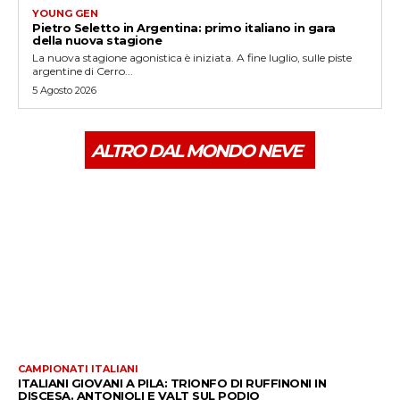
YOUNG GEN
Pietro Seletto in Argentina: primo italiano in gara
della nuova stagione
La nuova stagione agonistica è iniziata. A fine luglio, sulle piste
argentine di Cerro...
5 Agosto 2026
ALTRO DAL MONDO NEVE
CAMPIONATI ITALIANI
ITALIANI GIOVANI A PILA: TRIONFO DI RUFFINONI IN
DISCESA. ANTONIOLI E VALT SUL PODIO