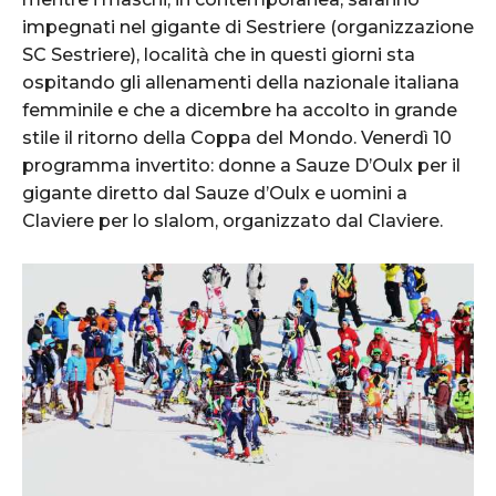
impegnati nel gigante di Sestriere (organizzazione
SC Sestriere), località che in questi giorni sta
ospitando gli allenamenti della nazionale italiana
femminile e che a dicembre ha accolto in grande
stile il ritorno della Coppa del Mondo. Venerdì 10
programma invertito: donne a Sauze D’Oulx per il
gigante diretto dal Sauze d’Oulx e uomini a
Claviere per lo slalom, organizzato dal Claviere.