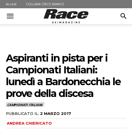
Accedi
COLLANA CIRCO BIANCO
Aspiranti in pista per i
Campionati Italiani:
lunedì a Bardonecchia le
prove della discesa
CAMPIONATI ITALIANI
PUBBLICATO IL:
2 MARZO 2017
ANDREA CHIERICATO