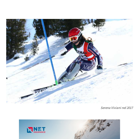
Serena Viviani nel 2017