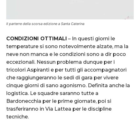
Il parterre della scorsa edizione a Santa Caterina
CONDIZIONI OTTIMALI
– In questi giorni le
temperature si sono notevolmente alzate, ma la
neve non manca e le condizioni sono a dir poco
eccezionali. Nessun problema dunque per i
tricolori Aspiranti e per tutti gli accompagnatori
che raggiungeranno le sedi di gara per vivere
cinque giorni di sano agonismo. Definita anche la
logistica. Le squadre saranno tutte a
Bardonecchia per le prime giornate, poi si
trasferiranno in Via Lattea per le discipline
tecniche.