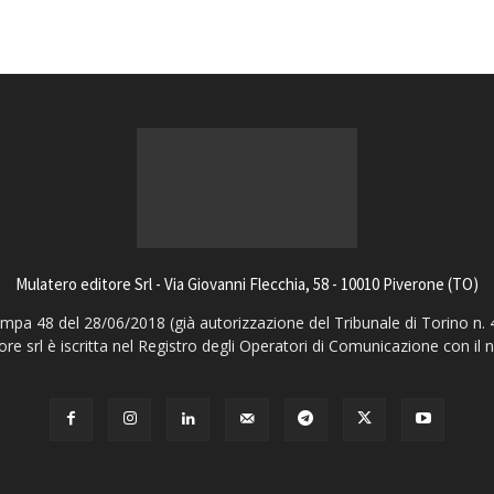
Mulatero editore Srl - Via Giovanni Flecchia, 58 - 10010 Piverone (TO)
pa 48 del 28/06/2018 (già autorizzazione del Tribunale di Torino n. 
ore srl è iscritta nel Registro degli Operatori di Comunicazione con il