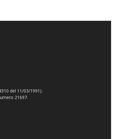
4310 del 11/03/1991).
 numero 21697.