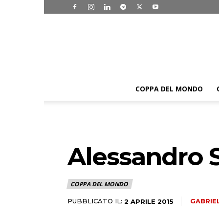
COPPA DEL MONDO
Alessandro S
COPPA DEL MONDO
PUBBLICATO IL:
GABRIE
2 APRILE 2015