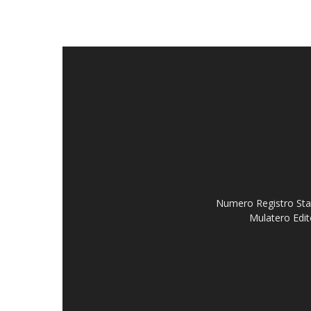
Numero Registro Stam
Mulatero Edit