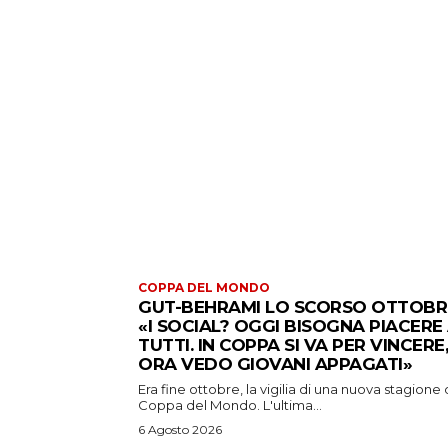
COPPA DEL MONDO
GUT-BEHRAMI LO SCORSO OTTOBR
«I SOCIAL? OGGI BISOGNA PIACERE
TUTTI. IN COPPA SI VA PER VINCERE,
ORA VEDO GIOVANI APPAGATI»
Era fine ottobre, la vigilia di una nuova stagione 
Coppa del Mondo. L'ultima...
6 Agosto 2026