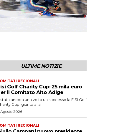
ULTIME NOTIZIE
OMITATI REGIONALI
isi Golf Charity Cup: 25 mila euro
er il Comitato Alto Adige
 stata ancora una volta un successo la FISI Golf
harity Cup, giunta alla...
 Agosto 2026
OMITATI REGIONALI
iulio Campani nuovo presidente