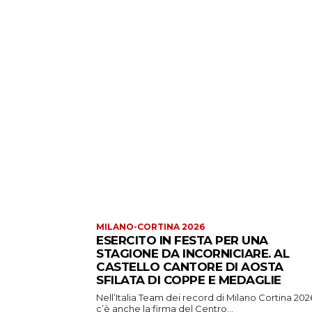
MILANO-CORTINA 2026
ESERCITO IN FESTA PER UNA
STAGIONE DA INCORNICIARE. AL
CASTELLO CANTORE DI AOSTA
SFILATA DI COPPE E MEDAGLIE
Nell’Italia Team dei record di Milano Cortina 202
c’è anche la firma del Centro...