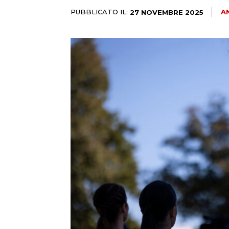
PUBBLICATO IL:
A
27 NOVEMBRE 2025