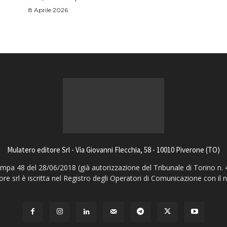
8 Aprile 2026
Mulatero editore Srl - Via Giovanni Flecchia, 58 - 10010 Piverone (TO)
pa 48 del 28/06/2018 (già autorizzazione del Tribunale di Torino n. 
ore srl è iscritta nel Registro degli Operatori di Comunicazione con il