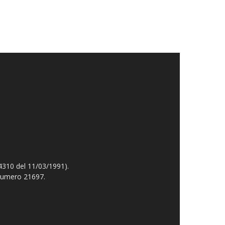
4310 del 11/03/1991).
 numero 21697.