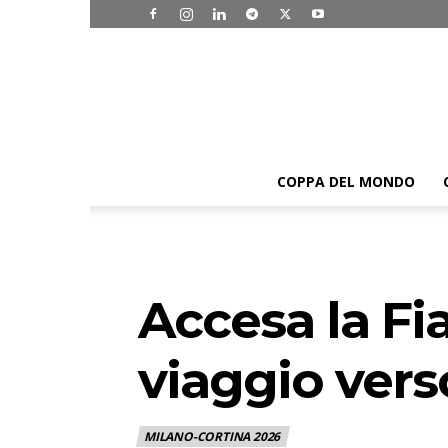
COPPA DEL MONDO
Accesa la Fi
viaggio vers
MILANO-CORTINA 2026