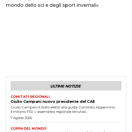
mondo dello sci e degli sport invernali»
ULTIME NOTIZIE
COMITATI REGIONALI
Giulio Campani nuovo presidente del CAE
Giulio Campani è stato eletto alla guida Comitato Appennino
Emiliano FISI. L’assemblea regionale tenutasi...
7 Agosto 2026
COPPA DEL MONDO