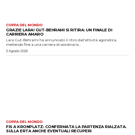
COPPA DEL MONDO
GRAZIE LARA! GUT-BEHRAMI SI RITIRA: UN FINALE DI
CARRIERA AMARO
Lara Gut-Behrami ha annunciato il ritiro dall'attività agonistica,
mettendo fine a una carriera straordinaria...
5 Agosto 2026
COPPA DEL MONDO
FIS A KRONPLATZ: CONFERMATA LA PARTENZA RIALZATA.
SULLA ERTA ANCHE EVENTUALI RECUPERI