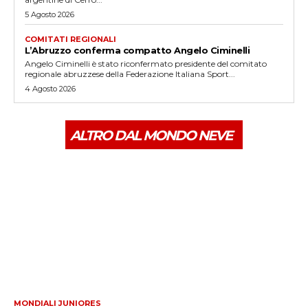
5 Agosto 2026
COMITATI REGIONALI
L’Abruzzo conferma compatto Angelo Ciminelli
Angelo Ciminelli è stato riconfermato presidente del comitato
regionale abruzzese della Federazione Italiana Sport...
4 Agosto 2026
ALTRO DAL MONDO NEVE
MONDIALI JUNIORES