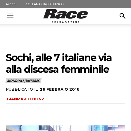
Accedi
COLLANA CIRCO BIANCO
Sochi, alle 7 italiane via
alla discesa femminile
MONDIALI JUNIORES
PUBBLICATO IL:
26 FEBBRAIO 2016
GIANMARIO BONZI