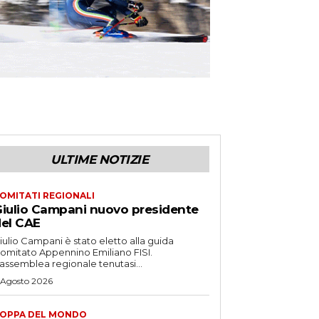
ULTIME NOTIZIE
OMITATI REGIONALI
iulio Campani nuovo presidente
el CAE
iulio Campani è stato eletto alla guida
omitato Appennino Emiliano FISI.
’assemblea regionale tenutasi...
 Agosto 2026
OPPA DEL MONDO