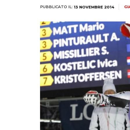
PUBBLICATO IL:
GI
13 NOVEMBRE 2014