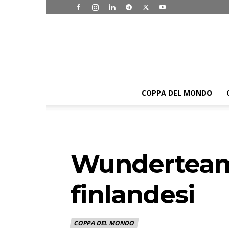
COPPA DEL MONDO
Wunderteam i
finlandesi
COPPA DEL MONDO