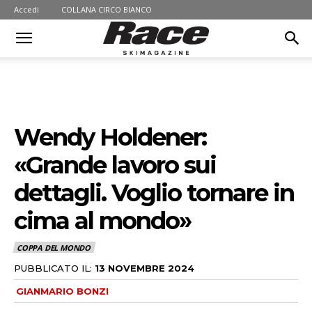
Accedi
COLLANA CIRCO BIANCO
Wendy Holdener:
«Grande lavoro sui
dettagli. Voglio tornare in
cima al mondo»
COPPA DEL MONDO
PUBBLICATO IL:
13 NOVEMBRE 2024
GIANMARIO BONZI