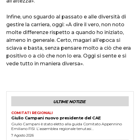
all’altezza».
Infine, uno sguardo al passato e alle diversità di
gestire la carriera, oggi: «A dire il vero, non noto
molte differenze rispetto a quando ho iniziato,
almeno in generale. Certo, magari all’epoca si
sciava e basta, senza pensare molto a ciò che era
positivo o a ciò che non lo era. Oggi si sente e si
vede tutto in maniera diversa».
ULTIME NOTIZIE
COMITATI REGIONALI
Giulio Campani nuovo presidente del CAE
Giulio Campani è stato eletto alla guida Comitato Appennino
Emiliano FISI. L’assemblea regionale tenutasi...
7 Agosto 2026