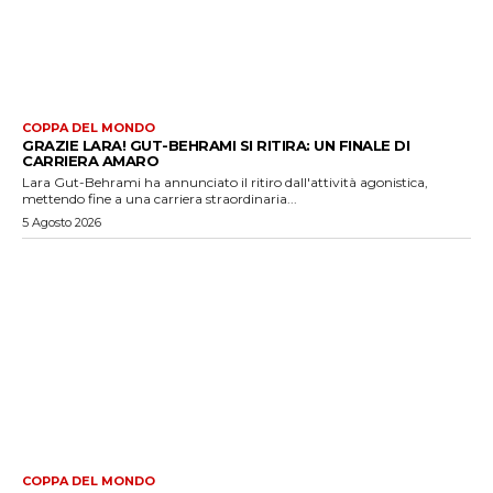
COPPA DEL MONDO
GRAZIE LARA! GUT-BEHRAMI SI RITIRA: UN FINALE DI
CARRIERA AMARO
Lara Gut-Behrami ha annunciato il ritiro dall'attività agonistica,
mettendo fine a una carriera straordinaria...
5 Agosto 2026
COPPA DEL MONDO