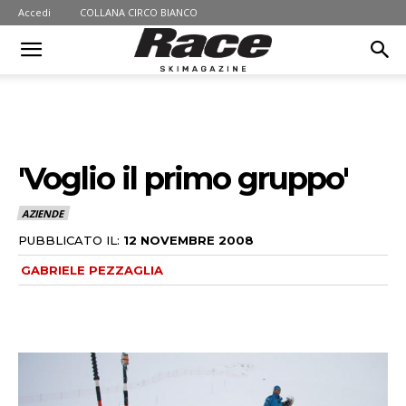
Accedi
COLLANA CIRCO BIANCO
'Voglio il primo gruppo'
AZIENDE
PUBBLICATO IL:
12 NOVEMBRE 2008
GABRIELE PEZZAGLIA