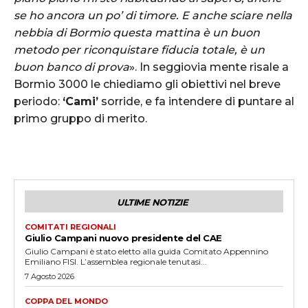
se ho ancora un po’ di timore. E anche sciare nella
nebbia di Bormio questa mattina è un buon
metodo per riconquistare fiducia totale, è un
buon banco di prova
». In seggiovia mente risale a
Bormio 3000 le chiediamo gli obiettivi nel breve
periodo:
‘Cami’
sorride, e fa intendere di puntare al
primo gruppo di merito.
ULTIME NOTIZIE
COMITATI REGIONALI
Giulio Campani nuovo presidente del CAE
Giulio Campani è stato eletto alla guida Comitato Appennino
Emiliano FISI. L’assemblea regionale tenutasi...
7 Agosto 2026
COPPA DEL MONDO