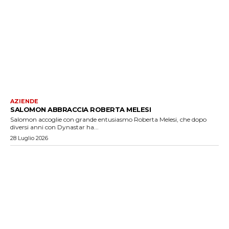
AZIENDE
SALOMON ABBRACCIA ROBERTA MELESI
Salomon accoglie con grande entusiasmo Roberta Melesi, che dopo
diversi anni con Dynastar ha...
28 Luglio 2026