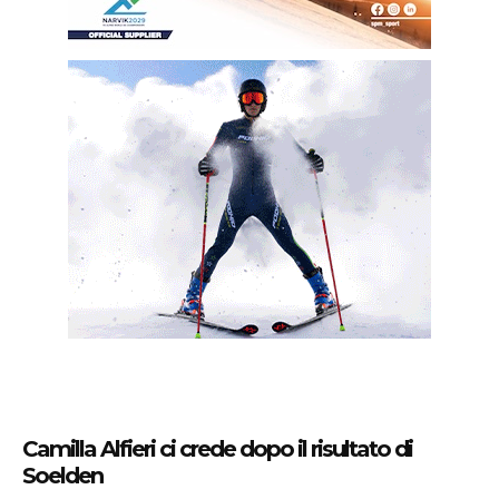
Camilla Alfieri ci crede dopo il risultato di
Soelden