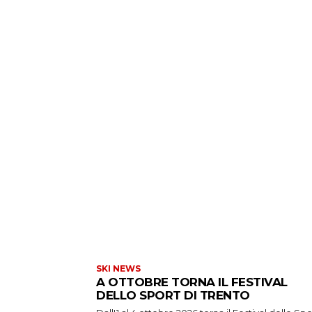
SKI NEWS
A OTTOBRE TORNA IL FESTIVAL
DELLO SPORT DI TRENTO