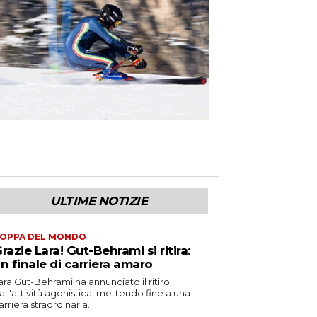
ULTIME NOTIZIE
OPPA DEL MONDO
razie Lara! Gut-Behrami si ritira:
n finale di carriera amaro
ara Gut-Behrami ha annunciato il ritiro
all'attività agonistica, mettendo fine a una
arriera straordinaria...