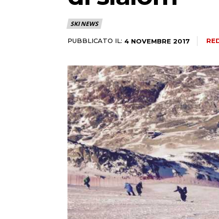
SKI NEWS
PUBBLICATO IL:
RE
4 NOVEMBRE 2017