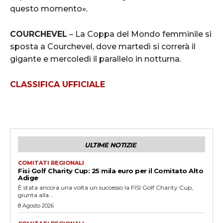
questo momento».
COURCHEVEL
– La Coppa del Mondo femminile si
sposta a Courchevel, dove martedì si correrà il
gigante e mercoledì il parallelo in notturna.
CLASSIFICA UFFICIALE
ULTIME NOTIZIE
COMITATI REGIONALI
Fisi Golf Charity Cup: 25 mila euro per il Comitato Alto
Adige
È stata ancora una volta un successo la FISI Golf Charity Cup,
giunta alla...
8 Agosto 2026