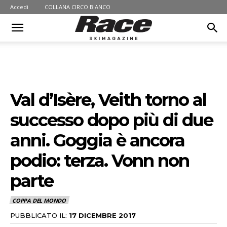
Accedi
COLLANA CIRCO BIANCO
Val d’Isère, Veith torno al
successo dopo più di due
anni. Goggia è ancora
podio: terza. Vonn non
parte
COPPA DEL MONDO
PUBBLICATO IL:
17 DICEMBRE 2017