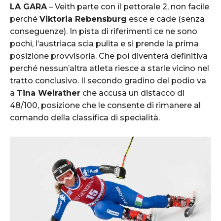
LA GARA
– Veith parte con il pettorale 2, non facile
perché
Viktoria Rebensburg
esce e cade (senza
conseguenze). In pista di riferimenti ce ne sono
pochi, l’austriaca scia pulita e si prende la prima
posizione provvisoria. Che poi diventerà definitiva
perché nessun’altra atleta riesce a starle vicino nel
tratto conclusivo. Il secondo gradino del podio va
a
Tina Weirather
che accusa un distacco di
48/100, posizione che le consente di rimanere al
comando della classifica di specialità.