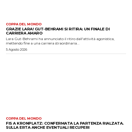
COPPA DEL MONDO
GRAZIE LARA! GUT-BEHRAMI SI RITIRA: UN FINALE DI
CARRIERA AMARO
Lara Gut-Behrami ha annunciato il ritiro dall'attività agonistica,
mettendo fine a una carriera straordinaria...
5 Agosto 2026
COPPA DEL MONDO
FIS A KRONPLATZ: CONFERMATA LA PARTENZA RIALZATA.
SULLA ERTA ANCHE EVENTUALI RECUPERI