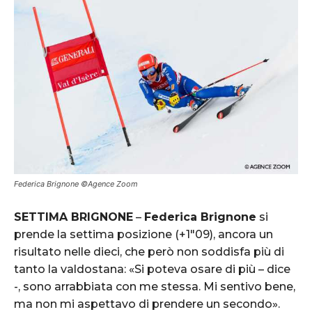
Federica Brignone ©Agence Zoom
SETTIMA BRIGNONE
–
Federica Brignone
si
prende la settima posizione (+1″09), ancora un
risultato nelle dieci, che però non soddisfa più di
tanto la valdostana: «Si poteva osare di più – dice
-, sono arrabbiata con me stessa. Mi sentivo bene,
ma non mi aspettavo di prendere un secondo».