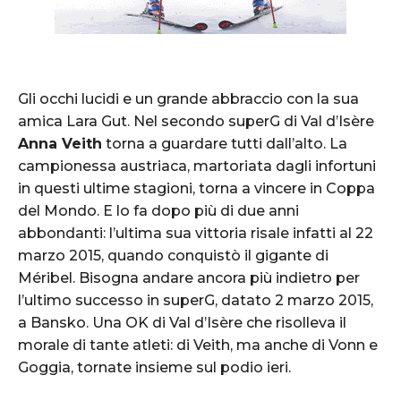
Gli occhi lucidi e un grande abbraccio con la sua
amica Lara Gut. Nel secondo superG di Val d’Isère
Anna Veith
torna a guardare tutti dall’alto. La
campionessa austriaca, martoriata dagli infortuni
in questi ultime stagioni, torna a vincere in Coppa
del Mondo. E lo fa dopo più di due anni
abbondanti: l’ultima sua vittoria risale infatti al 22
marzo 2015, quando conquistò il gigante di
Méribel. Bisogna andare ancora più indietro per
l’ultimo successo in superG, datato 2 marzo 2015,
a Bansko. Una OK di Val d’Isère che risolleva il
morale di tante atleti: di Veith, ma anche di Vonn e
Goggia, tornate insieme sul podio ieri.