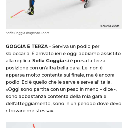
Sofia Goggia ©Agence Zoom
GOGGIA È TERZA
– Serviva un podio per
sbloccarla. È arrivato ieri e oggi abbiamo assistito
alla replica.
Sofia Goggia
si è presa la terza
posizione con un’altra bella gara. Lei non è
apparsa molto contenta sul finale, ma è ancora
podio. Ed è quello che le serve e serve al’Italia.
«Oggi sono partita con un peso in meno – dice -,
sono abbastanza contenta della mia gara e
dell’atteggiamento, sono in un periodo dove devo
ritrovare me stessa».