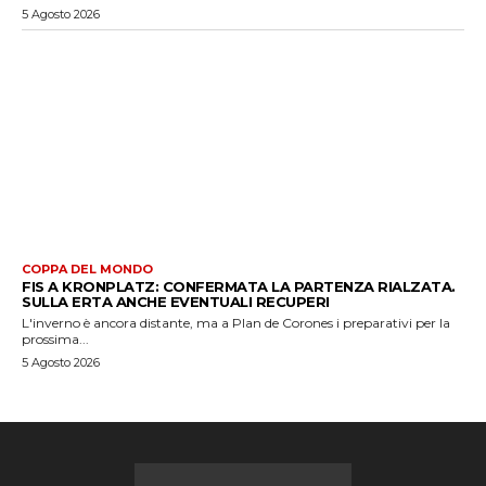
5 Agosto 2026
COPPA DEL MONDO
FIS A KRONPLATZ: CONFERMATA LA PARTENZA RIALZATA.
SULLA ERTA ANCHE EVENTUALI RECUPERI
L'inverno è ancora distante, ma a Plan de Corones i preparativi per la
prossima...
5 Agosto 2026