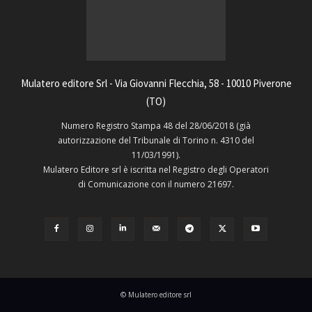
Mulatero editore Srl - Via Giovanni Flecchia, 58 - 10010 Piverone
(TO)
Numero Registro Stampa 48 del 28/06/2018 (già
autorizzazione del Tribunale di Torino n. 4310 del
11/03/1991).
Mulatero Editore srl è iscritta nel Registro degli Operatori
di Comunicazione con il numero 21697.
© Mulatero editore srl