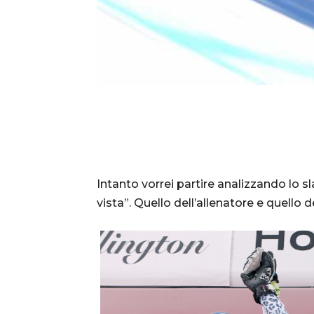
Intanto vorrei partire analizzando lo s
vista”. Quello dell’allenatore e quello