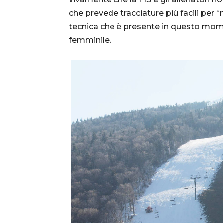
che prevede tracciature più facili per
tecnica che è presente in questo momen
femminile.