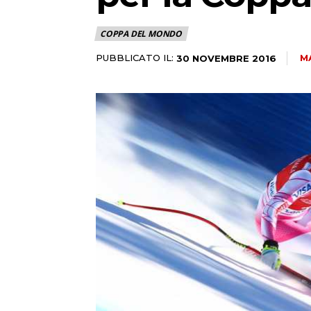
COPPA DEL MONDO
PUBBLICATO IL:
M
30 NOVEMBRE 2016