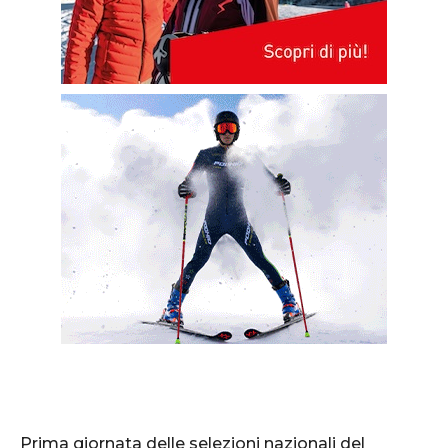
Prima giornata delle selezioni nazionali del