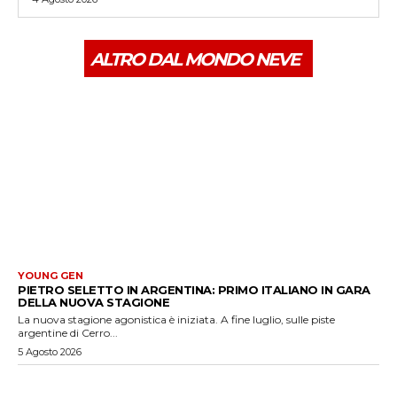
ALTRO DAL MONDO NEVE
YOUNG GEN
PIETRO SELETTO IN ARGENTINA: PRIMO ITALIANO IN GARA
DELLA NUOVA STAGIONE
La nuova stagione agonistica è iniziata. A fine luglio, sulle piste
argentine di Cerro...
5 Agosto 2026