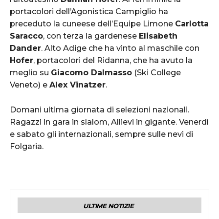
portacolori dell’Agonistica Campiglio ha
preceduto la cuneese dell’Equipe Limone
Carlotta
Saracco
, con terza la gardenese
Elisabeth
Dander
. Alto Adige che ha vinto al maschile con
Hofer
, portacolori del Ridanna, che ha avuto la
meglio su
Giacomo Dalmasso
(Ski College
Veneto) e
Alex Vinatzer
.
Domani ultima giornata di selezioni nazionali.
Ragazzi in gara in slalom, Allievi in gigante. Venerdì
e sabato gli internazionali, sempre sulle nevi di
Folgaria.
ULTIME NOTIZIE