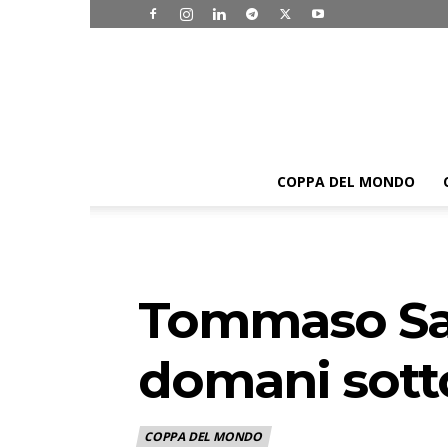
COPPA DEL MONDO
Tommaso Sala
domani sotto
COPPA DEL MONDO