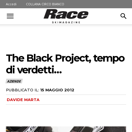
Accedi
COLLANA CIRCO BIANCO
The Black Project, tempo
di verdetti…
AZIENDE
PUBBLICATO IL:
15 MAGGIO 2012
DAVIDE MARTA