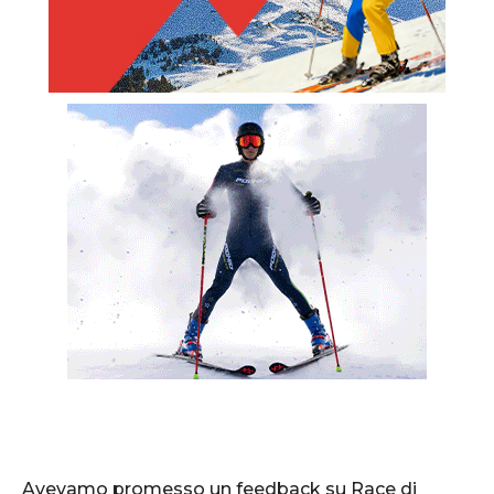
Avevamo promesso un feedback su Race di