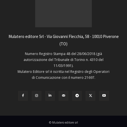
Mulatero editore Srl - Via Giovanni Flecchia, 58 - 10010 Piverone
(TO)
Numero Registro Stampa 48 del 28/06/2018 (già
autorizzazione del Tribunale di Torino n. 4310 del
11/03/1991).
Mulatero Editore srl è iscritta nel Registro degli Operatori
di Comunicazione con il numero 21697.
© Mulatero editore srl