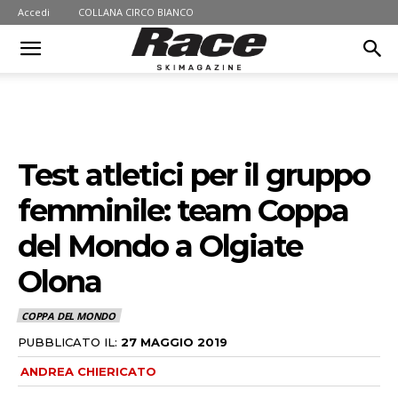
Accedi
COLLANA CIRCO BIANCO
Test atletici per il gruppo
femminile: team Coppa
del Mondo a Olgiate
Olona
COPPA DEL MONDO
PUBBLICATO IL:
27 MAGGIO 2019
ANDREA CHIERICATO