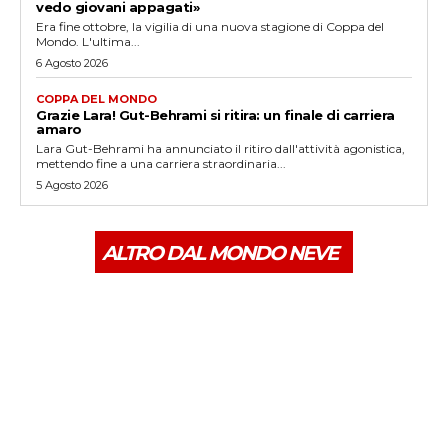
vedo giovani appagati»
Era fine ottobre, la vigilia di una nuova stagione di Coppa del
Mondo. L'ultima...
6 Agosto 2026
COPPA DEL MONDO
Grazie Lara! Gut-Behrami si ritira: un finale di carriera
amaro
Lara Gut-Behrami ha annunciato il ritiro dall'attività agonistica,
mettendo fine a una carriera straordinaria...
5 Agosto 2026
ALTRO DAL MONDO NEVE