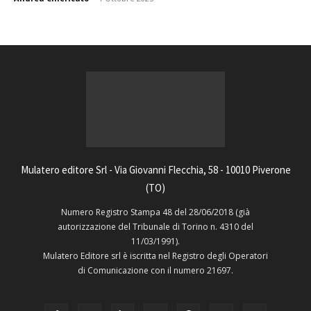
Mulatero editore Srl - Via Giovanni Flecchia, 58 - 10010 Piverone
(TO)
Numero Registro Stampa 48 del 28/06/2018 (già
autorizzazione del Tribunale di Torino n. 4310 del
11/03/1991).
Mulatero Editore srl è iscritta nel Registro degli Operatori
di Comunicazione con il numero 21697.