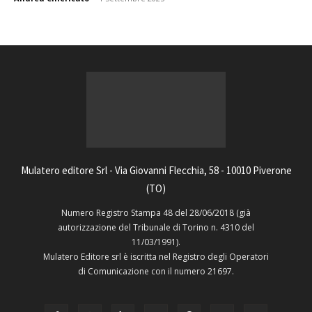
Mulatero editore Srl - Via Giovanni Flecchia, 58 - 10010 Piverone
(TO)
Numero Registro Stampa 48 del 28/06/2018 (già
autorizzazione del Tribunale di Torino n. 4310 del
11/03/1991).
Mulatero Editore srl è iscritta nel Registro degli Operatori
di Comunicazione con il numero 21697.