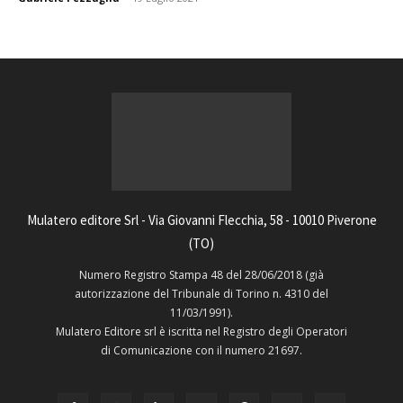
Mulatero editore Srl - Via Giovanni Flecchia, 58 - 10010 Piverone
(TO)
Numero Registro Stampa 48 del 28/06/2018 (già
autorizzazione del Tribunale di Torino n. 4310 del
11/03/1991).
Mulatero Editore srl è iscritta nel Registro degli Operatori
di Comunicazione con il numero 21697.