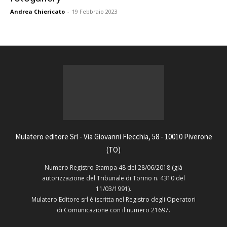
Andrea Chiericato
-
19 Febbraio 2023
Mulatero editore Srl - Via Giovanni Flecchia, 58 - 10010 Piverone
(TO)
Numero Registro Stampa 48 del 28/06/2018 (già
autorizzazione del Tribunale di Torino n. 4310 del
11/03/1991).
Mulatero Editore srl è iscritta nel Registro degli Operatori
di Comunicazione con il numero 21697.