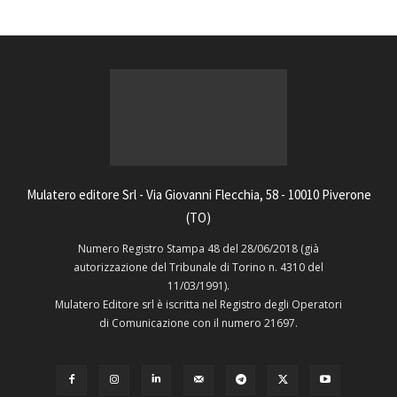
Mulatero editore Srl - Via Giovanni Flecchia, 58 - 10010 Piverone
(TO)
Numero Registro Stampa 48 del 28/06/2018 (già
autorizzazione del Tribunale di Torino n. 4310 del
11/03/1991).
Mulatero Editore srl è iscritta nel Registro degli Operatori
di Comunicazione con il numero 21697.