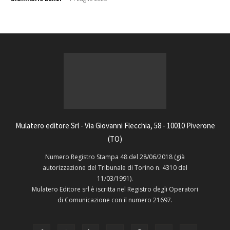
Mulatero editore Srl - Via Giovanni Flecchia, 58 - 10010 Piverone
(TO)
Numero Registro Stampa 48 del 28/06/2018 (già
autorizzazione del Tribunale di Torino n. 4310 del
11/03/1991).
Mulatero Editore srl è iscritta nel Registro degli Operatori
di Comunicazione con il numero 21697.