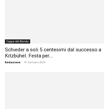
Coppa del Mondo
Schieder a soli 5 centesimi dal successo a
Kitzbühel. Festa per...
Redazione
-
19 Gennaio 2024