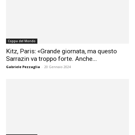
Coppa del Mondo
Kitz, Paris: «Grande giornata, ma questo
Sarrazin va troppo forte. Anche...
Gabriele Pezzaglia
-
20 Gennaio 2024