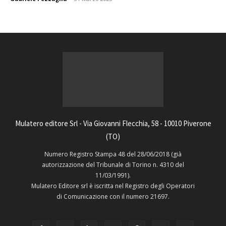
Mulatero editore Srl - Via Giovanni Flecchia, 58 - 10010 Piverone
(TO)
Numero Registro Stampa 48 del 28/06/2018 (già
autorizzazione del Tribunale di Torino n. 4310 del
11/03/1991).
Mulatero Editore srl è iscritta nel Registro degli Operatori
di Comunicazione con il numero 21697.