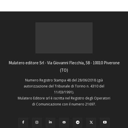
Mulatero editore Srl - Via Giovanni Flecchia, 58 - 10010 Piverone
(TO)
Numero Registro Stampa 48 del 28/06/2018 (già
autorizzazione del Tribunale di Torino n. 4310 del
11/03/1991).
Mulatero Editore srl è iscritta nel Registro degli Operatori
di Comunicazione con il numero 21697.