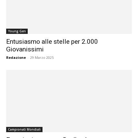
Young Gen
Entusiasmo alle stelle per 2.000
Giovanissimi
Redazione
-
29 Marzo 2025
Campionati Mondiali