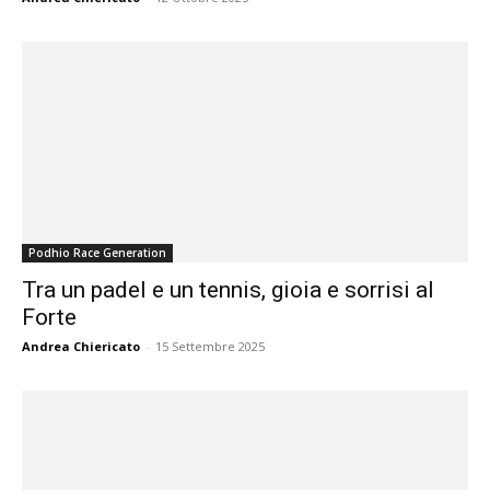
Podhio Race Generation
Tra un padel e un tennis, gioia e sorrisi al
Forte
Andrea Chiericato
-
15 Settembre 2025