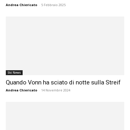
Andrea Chiericato
-
5 Febbraio 2025
Ski News
Quando Vonn ha sciato di notte sulla Streif
Andrea Chiericato
-
14 Novembre 2024