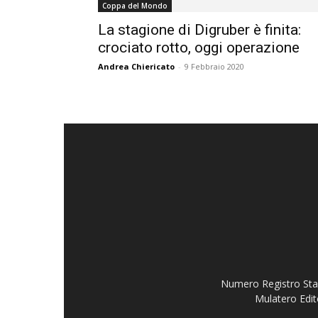
Coppa del Mondo
La stagione di Digruber è finita:
crociato rotto, oggi operazione
Andrea Chiericato
-
9 Febbraio 2020
Numero Registro Stam
Mulatero Edit