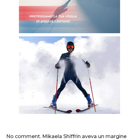
No comment. Mikaela Shiffrin aveva un margine