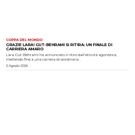
COPPA DEL MONDO
GRAZIE LARA! GUT-BEHRAMI SI RITIRA: UN FINALE DI
CARRIERA AMARO
Lara Gut-Behrami ha annunciato il ritiro dall'attività agonistica,
mettendo fine a una carriera straordinaria...
5 Agosto 2026