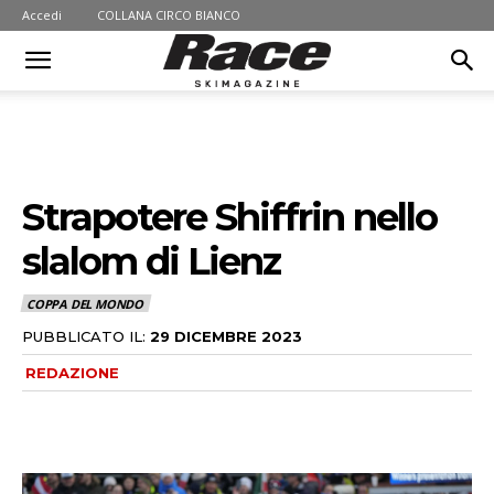
Accedi
COLLANA CIRCO BIANCO
Strapotere Shiffrin nello
slalom di Lienz
COPPA DEL MONDO
PUBBLICATO IL:
29 DICEMBRE 2023
REDAZIONE