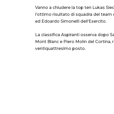
Vanno a chiudere la top ten Lukas Sie
l’ottimo risultato di squadra del team 
ed Edoardo Simonelli dell’Esercito.
La classifica Aspiranti osserva dopo 
Mont Blanc e Piero Molin del Cortina,
ventiquattresimo posto.