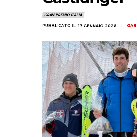
GRAN PREMIO ITALIA
PUBBLICATO IL:
GAB
17 GENNAIO 2026