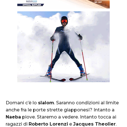
Domani c’è lo
slalom
. Saranno condizioni al limite
anche fra le porte strette giapponesi? Intanto a
Naeba
piove. Staremo a vedere. Intanto tocca ai
ragazzi di
Roberto Lorenzi
e
Jacques Theolier
.