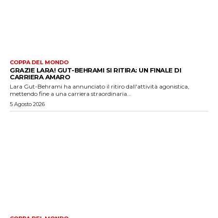
COPPA DEL MONDO
GRAZIE LARA! GUT-BEHRAMI SI RITIRA: UN FINALE DI
CARRIERA AMARO
Lara Gut-Behrami ha annunciato il ritiro dall'attività agonistica,
mettendo fine a una carriera straordinaria...
5 Agosto 2026