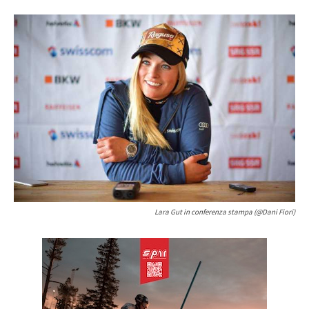
Lara Gut in conferenza stampa (@Dani Fiori)