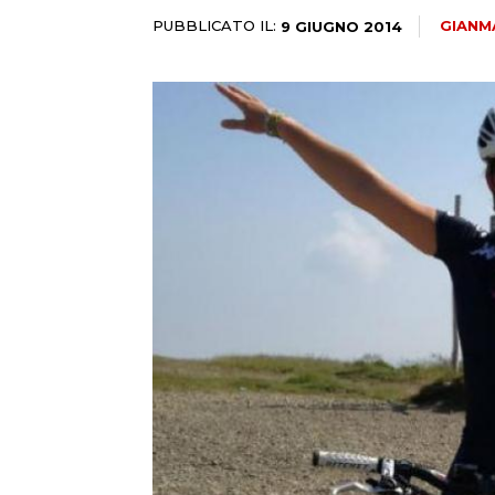
PUBBLICATO IL:
GIANM
9 GIUGNO 2014