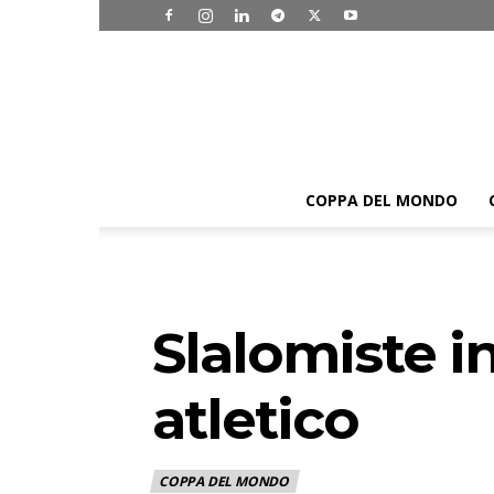
COPPA DEL MONDO
Slalomiste i
atletico
COPPA DEL MONDO