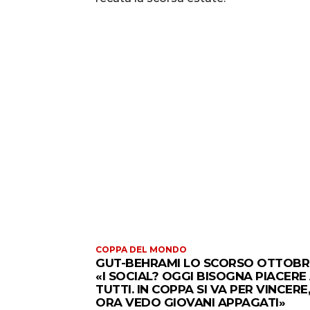
COPPA DEL MONDO
GUT-BEHRAMI LO SCORSO OTTOBR
«I SOCIAL? OGGI BISOGNA PIACERE
TUTTI. IN COPPA SI VA PER VINCERE,
ORA VEDO GIOVANI APPAGATI»