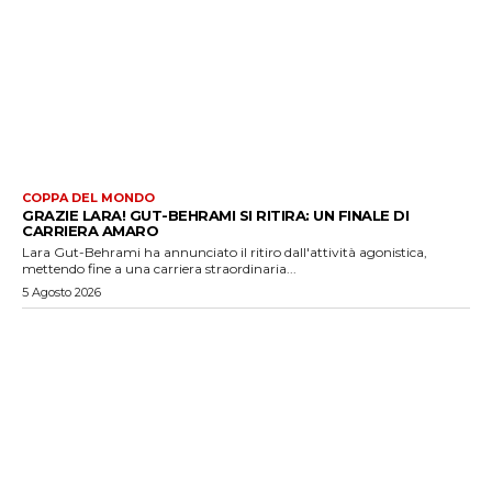
COPPA DEL MONDO
GRAZIE LARA! GUT-BEHRAMI SI RITIRA: UN FINALE DI
CARRIERA AMARO
Lara Gut-Behrami ha annunciato il ritiro dall'attività agonistica,
mettendo fine a una carriera straordinaria...
5 Agosto 2026