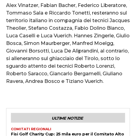
Alex Vinatzer, Fabian Bacher, Federico Liberatore,
Tommaso Sala e Riccardo Tonetti, resteranno sul
territorio italiano in compagnia dei tecnici Jacques
Theolier, Stefano Costazza, Fabio Dolino Bianco,
Luca Caselli e Luca Vuerich. Hannes Zingerle, Giulio
Bosca, Simon Maurberger, Manfred Moelgg,
Giovanni Borsotti, Luca De Aliprandini, al contrario,
si alleneranno sul ghiacciaio del Tirolo, sotto lo
sguardo attento dei tecnici Roberto Lorenzi,
Roberto Saracco, Giancarlo Bergamelli, Giuliano
Ravera, Andrea Bosco e Tiziano Vuerich.
ULTIME NOTIZIE
COMITATI REGIONALI
Fisi Golf Charity Cup: 25 mila euro per il Comitato Alto