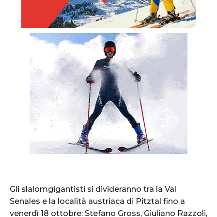
Gli slalomgigantisti si divideranno tra la Val
Senales e la località austriaca di Pitztal fino a
venerdì 18 ottobre: Stefano Gross, Giuliano Razzoli,