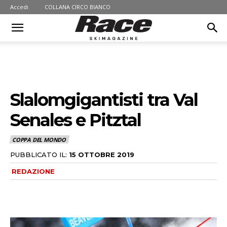
Accedi
COLLANA CIRCO BIANCO
Slalomgigantisti tra Val
Senales e Pitztal
COPPA DEL MONDO
PUBBLICATO IL:
15 OTTOBRE 2019
REDAZIONE