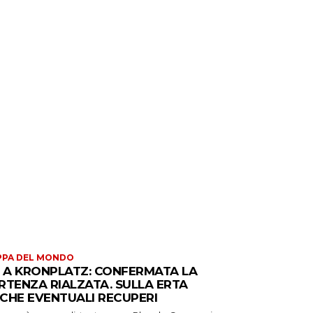
PPA DEL MONDO
S A KRONPLATZ: CONFERMATA LA
RTENZA RIALZATA. SULLA ERTA
CHE EVENTUALI RECUPERI