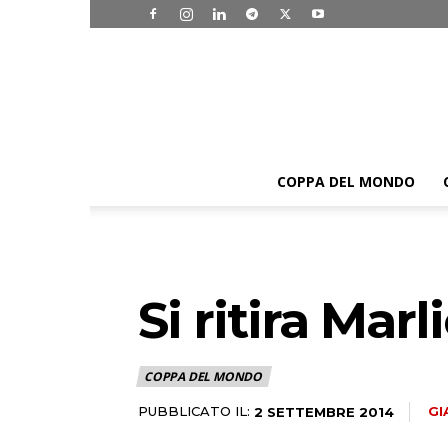
COPPA DEL MONDO
Si ritira Marl
COPPA DEL MONDO
PUBBLICATO IL:
GI
2 SETTEMBRE 2014