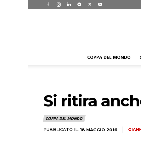
COPPA DEL MONDO
Si ritira anc
COPPA DEL MONDO
PUBBLICATO IL:
GIAN
18 MAGGIO 2016