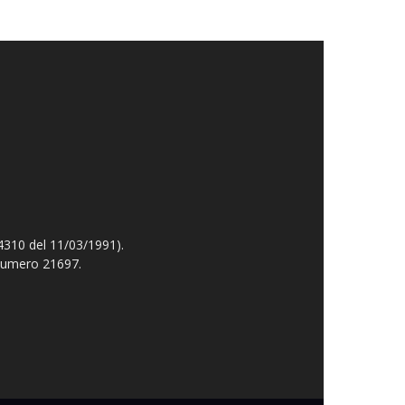
4310 del 11/03/1991).
 numero 21697.