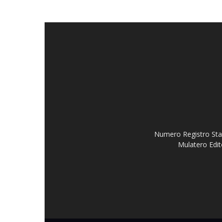
Numero Registro Stam
Mulatero Edit