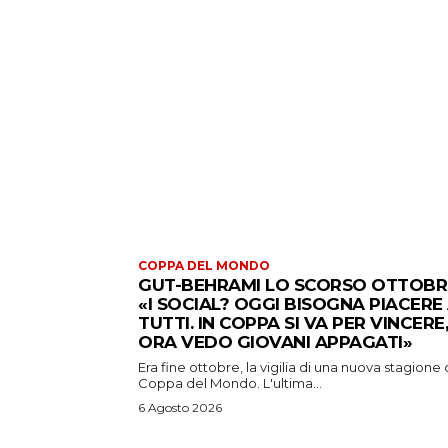
COPPA DEL MONDO
GUT-BEHRAMI LO SCORSO OTTOBR
«I SOCIAL? OGGI BISOGNA PIACERE
TUTTI. IN COPPA SI VA PER VINCERE,
ORA VEDO GIOVANI APPAGATI»
Era fine ottobre, la vigilia di una nuova stagione 
Coppa del Mondo. L'ultima...
6 Agosto 2026