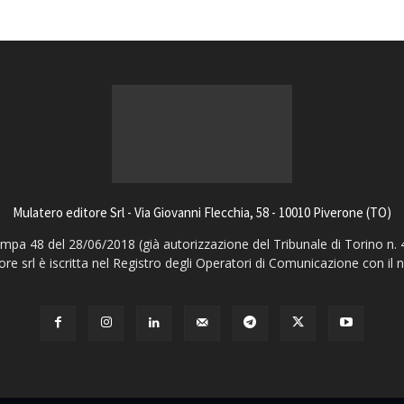
Mulatero editore Srl - Via Giovanni Flecchia, 58 - 10010 Piverone (TO)
pa 48 del 28/06/2018 (già autorizzazione del Tribunale di Torino n. 
ore srl è iscritta nel Registro degli Operatori di Comunicazione con il