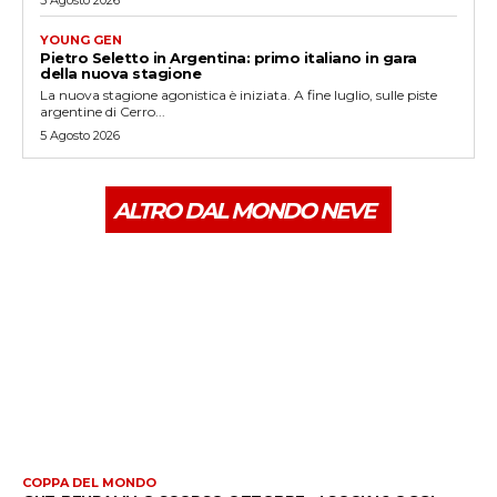
5 Agosto 2026
YOUNG GEN
Pietro Seletto in Argentina: primo italiano in gara
della nuova stagione
La nuova stagione agonistica è iniziata. A fine luglio, sulle piste
argentine di Cerro...
5 Agosto 2026
ALTRO DAL MONDO NEVE
COPPA DEL MONDO