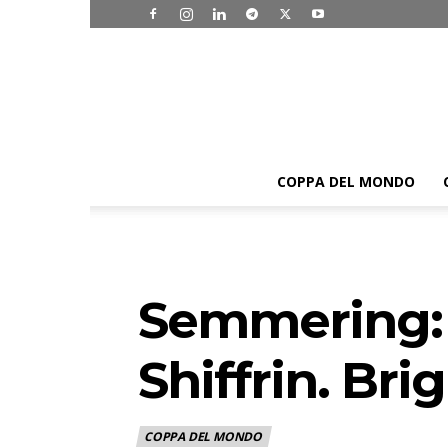
COPPA DEL MONDO
Semmering: 
Shiffrin. Br
COPPA DEL MONDO