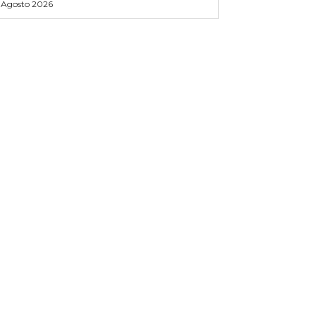
 Agosto 2026