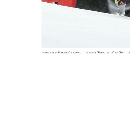
Francesca Marsaglia con grinta sulla “Panorama” di Semm