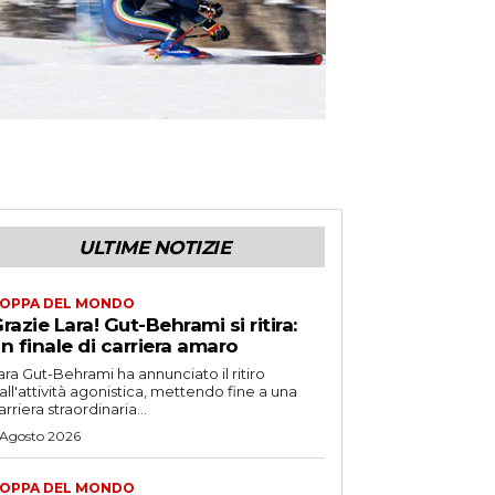
ULTIME NOTIZIE
OPPA DEL MONDO
razie Lara! Gut-Behrami si ritira:
n finale di carriera amaro
ara Gut-Behrami ha annunciato il ritiro
all'attività agonistica, mettendo fine a una
arriera straordinaria...
 Agosto 2026
OPPA DEL MONDO