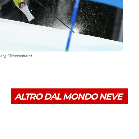
ering (@Pentaphoto)
ALTRO DAL MONDO NEVE