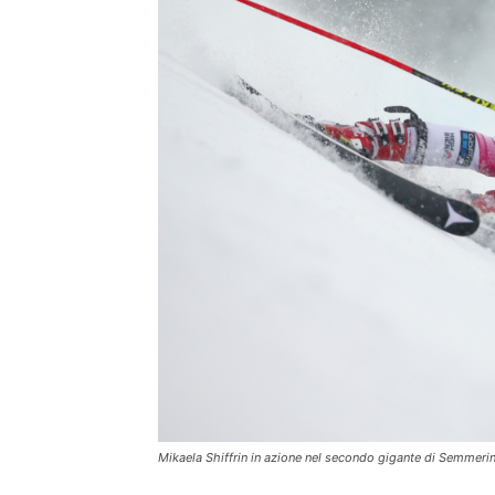
Mikaela Shiffrin in azione nel secondo gigante di Semmer