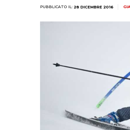
PUBBLICATO IL:
GI
28 DICEMBRE 2016