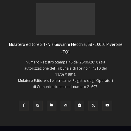
Mulatero editore Srl - Via Giovanni Flecchia, 58 - 10010 Piverone
(TO)
Numero Registro Stampa 48 del 28/06/2018 (già
autorizzazione del Tribunale di Torino n. 4310 del
11/03/1991).
Mulatero Editore srl è iscritta nel Registro degli Operatori
di Comunicazione con il numero 21697.