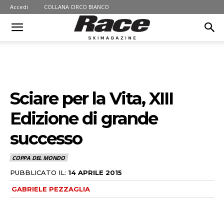
Accedi
COLLANA CIRCO BIANCO
Sciare per la Vita, XIII
Edizione di grande
successo
COPPA DEL MONDO
PUBBLICATO IL:
14 APRILE 2015
GABRIELE PEZZAGLIA