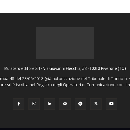
Mulatero editore Srl - Via Giovanni Flecchia, 58 - 10010 Piverone (TO)
pa 48 del 28/06/2018 (già autorizzazione del Tribunale di Torino n. 
ore srl è iscritta nel Registro degli Operatori di Comunicazione con il