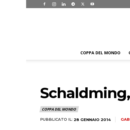
COPPA DEL MONDO
Schaldming
COPPA DEL MONDO
PUBBLICATO IL:
GAB
28 GENNAIO 2014