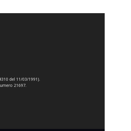
4310 del 11/03/1991).
 numero 21697.