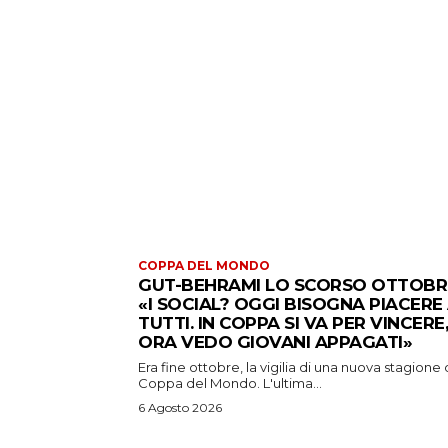
COPPA DEL MONDO
GUT-BEHRAMI LO SCORSO OTTOBR
«I SOCIAL? OGGI BISOGNA PIACERE
TUTTI. IN COPPA SI VA PER VINCERE,
ORA VEDO GIOVANI APPAGATI»
Era fine ottobre, la vigilia di una nuova stagione 
Coppa del Mondo. L'ultima...
6 Agosto 2026