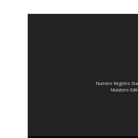
Numero Registro Stam
Mulatero Edit