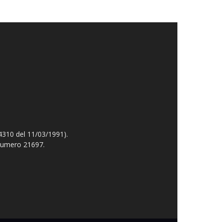
4310 del 11/03/1991).
 numero 21697.