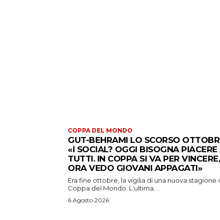
COPPA DEL MONDO
GUT-BEHRAMI LO SCORSO OTTOBR
«I SOCIAL? OGGI BISOGNA PIACERE
TUTTI. IN COPPA SI VA PER VINCERE,
ORA VEDO GIOVANI APPAGATI»
Era fine ottobre, la vigilia di una nuova stagione 
Coppa del Mondo. L'ultima...
6 Agosto 2026