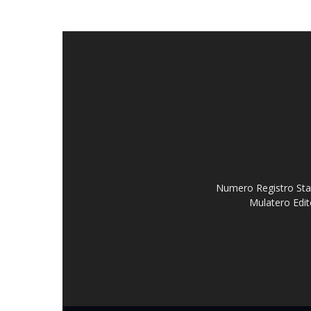
Numero Registro Stam
Mulatero Edit