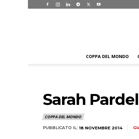
COPPA DEL MONDO
Sarah Pardel
COPPA DEL MONDO
PUBBLICATO IL:
GI
18 NOVEMBRE 2014