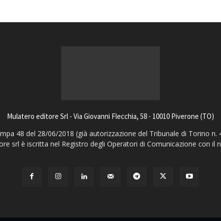
Mulatero editore Srl - Via Giovanni Flecchia, 58 - 10010 Piverone (TO)
pa 48 del 28/06/2018 (già autorizzazione del Tribunale di Torino n. 
ore srl è iscritta nel Registro degli Operatori di Comunicazione con il