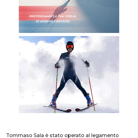
Tommaso Sala è stato operato al legamento