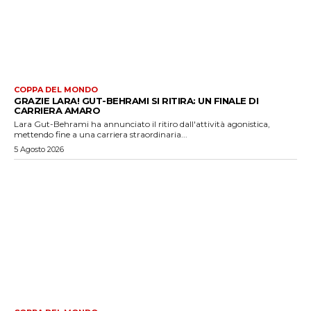
COPPA DEL MONDO
GRAZIE LARA! GUT-BEHRAMI SI RITIRA: UN FINALE DI
CARRIERA AMARO
Lara Gut-Behrami ha annunciato il ritiro dall'attività agonistica,
mettendo fine a una carriera straordinaria...
5 Agosto 2026