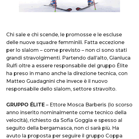
Chi sale e chi scende, le promosse e le escluse
delle nuove squadre femminili. Fatta eccezione
per lo slalom – come previsto – non ci sono stati
grandi stravolgimenti. Partendo dall’alto, Gianluca
Rulfi oltre a essere responsabile del gruppo Élite
ha preso in mano anche la direzione tecnica, con
Matteo Guadagnini che invece è il nuovo
responsabile dello slalom, settore stravolto.
GRUPPO ÉLITE
– Ettore Mosca Barberis (lo scorso
anno inserito nominalmente come tecnico della
velocità), richiesto da Sofia Goggia e spesso al
seguito della bergamasca, non ci sarà più. Ha
avuto la proposta per seguire il gruppo Coppa