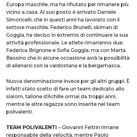
Europa maschile, ma ha rifiutato per rimanere più
vicino a casa. Al suo posto è arrivato Daniele
Simoncelli, che in questi anni ha lavorato con il
settore maschile. Federico Brunelli, skiman di
Goggia, ha deciso in extremis di continuare la sua
attività professionale. Le atlete rimarranno due:
Federica Brignone e Sofia Goggia, ma con Marta
Bassino che in alcune occasione avrà la possibilità
di allenarsi con la valdostana e la bergamasca.
Nuova denominazione invece per gli altri gruppi. È
infatti stato scelto di fare un team dedicato allo
slalom, tallone d’Achille ormai da troppi anni,
mentre le altre ragazze sono inserite nel team
polivalenti.
TEAM POLIVALENTI
– Giovanni Feltrin rimane
responsabile della velocità, mentre Paolo