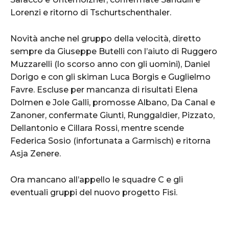
Lorenzi e ritorno di Tschurtschenthaler.
Novità anche nel gruppo della velocità, diretto
sempre da Giuseppe Butelli con l’aiuto di Ruggero
Muzzarelli (lo scorso anno con gli uomini), Daniel
Dorigo e con gli skiman Luca Borgis e Guglielmo
Favre. Escluse per mancanza di risultati Elena
Dolmen e Jole Galli, promosse Albano, Da Canal e
Zanoner, confermate Giunti, Runggaldier, Pizzato,
Dellantonio e Cillara Rossi, mentre scende
Federica Sosio (infortunata a Garmisch) e ritorna
Asja Zenere.
Ora mancano all’appello le squadre C e gli
eventuali gruppi del nuovo progetto Fisi.