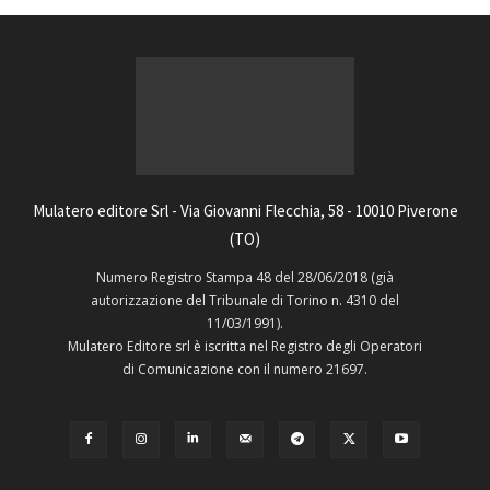
Mulatero editore Srl - Via Giovanni Flecchia, 58 - 10010 Piverone
(TO)
Numero Registro Stampa 48 del 28/06/2018 (già
autorizzazione del Tribunale di Torino n. 4310 del
11/03/1991).
Mulatero Editore srl è iscritta nel Registro degli Operatori
di Comunicazione con il numero 21697.