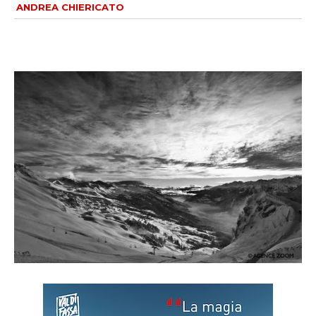
ANDREA CHIERICATO