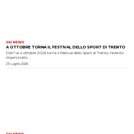
SKI NEWS
A OTTOBRE TORNA IL FESTIVAL DELLO SPORT DI TRENTO
Dall'1 al 4 ottobre 2026 torna il Festival dello Sport di Trento, l'evento
organizzato...
25 Luglio 2026
SKI NEWS