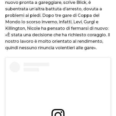
nuovo pronta a gareggiare, scrive Blick, è
subentrata un’altra battuta d’arresto, dovuta a
problemi ai piedi. Dopo tre gare di Coppa del
Mondo lo scorso inverno, infatti, Levi, Gurgl e
Killington, Nicole ha pensato di fermarsi di nuovo:
«È stata una decisione che ha richiesto coraggio. Il
nostro lavoro è molto orientato al rendimento,
quindi nessuno rinuncia volentieri alle gare».