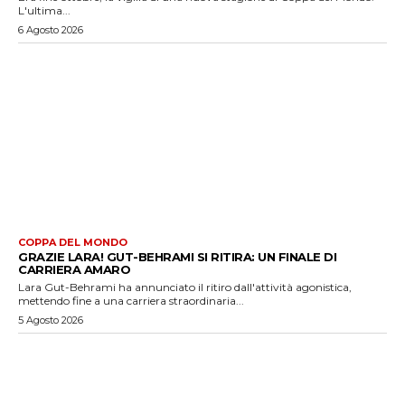
L'ultima...
6 Agosto 2026
COPPA DEL MONDO
GRAZIE LARA! GUT-BEHRAMI SI RITIRA: UN FINALE DI
CARRIERA AMARO
Lara Gut-Behrami ha annunciato il ritiro dall'attività agonistica,
mettendo fine a una carriera straordinaria...
5 Agosto 2026