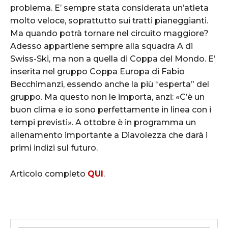
problema. E’ sempre stata considerata un’atleta
molto veloce, soprattutto sui tratti pianeggianti.
Ma quando potrà tornare nel circuito maggiore?
Adesso appartiene sempre alla squadra A di
Swiss-Ski, ma non a quella di Coppa del Mondo. E’
inserita nel gruppo Coppa Europa di Fabio
Becchimanzi, essendo anche la più “esperta” del
gruppo. Ma questo non le importa, anzi: «C’è un
buon clima e io sono perfettamente in linea con i
tempi previsti». A ottobre è in programma un
allenamento importante a Diavolezza che darà i
primi indizi sul futuro.
Articolo completo
QUI
.