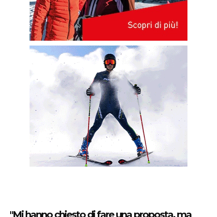
"Mi hanno chiesto di fare una proposta, ma