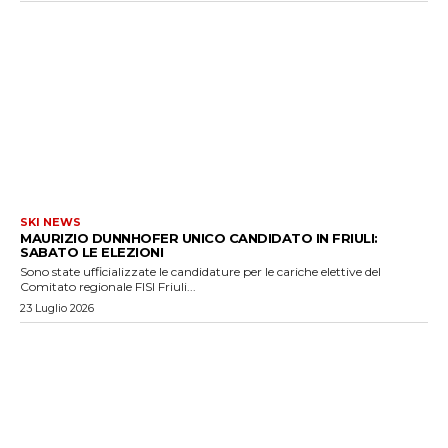
SKI NEWS
MAURIZIO DUNNHOFER UNICO CANDIDATO IN FRIULI:
SABATO LE ELEZIONI
Sono state ufficializzate le candidature per le cariche elettive del
Comitato regionale FISI Friuli...
23 Luglio 2026