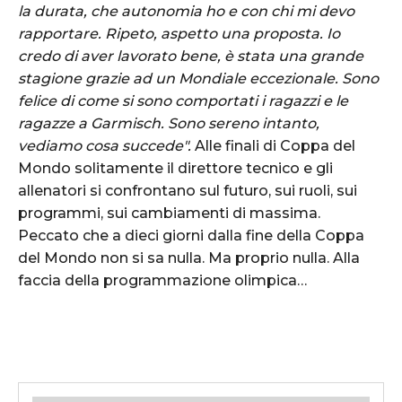
la durata, che autonomia ho e con chi mi devo
rapportare. Ripeto, aspetto una proposta. Io
credo di aver lavorato bene, è stata una grande
stagione grazie ad un Mondiale eccezionale. Sono
felice di come si sono comportati i ragazzi e le
ragazze a Garmisch. Sono sereno intanto,
vediamo cosa succede".
Alle finali di Coppa del
Mondo solitamente il direttore tecnico e gli
allenatori si confrontano sul futuro, sui ruoli, sui
programmi, sui cambiamenti di massima.
Peccato che a dieci giorni dalla fine della Coppa
del Mondo non si sa nulla. Ma proprio nulla. Alla
faccia della programmazione olimpica…