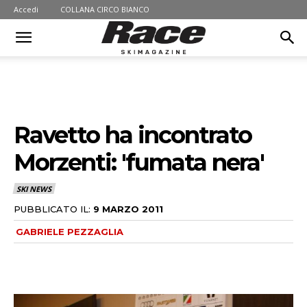
Accedi
COLLANA CIRCO BIANCO
Ravetto ha incontrato
Morzenti: 'fumata nera'
SKI NEWS
PUBBLICATO IL:
9 MARZO 2011
GABRIELE PEZZAGLIA