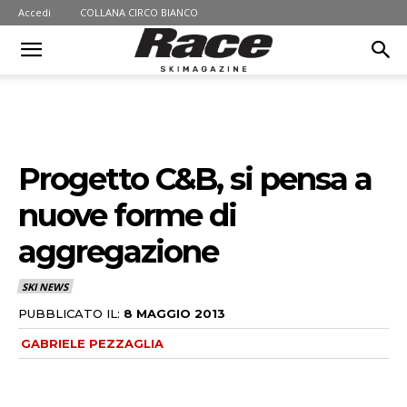
Accedi
COLLANA CIRCO BIANCO
Progetto C&B, si pensa a
nuove forme di
aggregazione
SKI NEWS
PUBBLICATO IL:
8 MAGGIO 2013
GABRIELE PEZZAGLIA