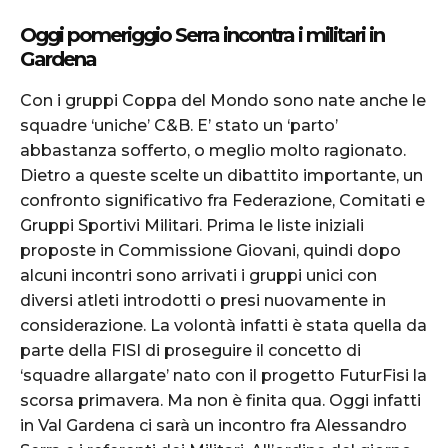
Oggi pomeriggio Serra incontra i militari in
Gardena
Con i gruppi Coppa del Mondo sono nate anche le
squadre ‘uniche’ C&B. E’ stato un ‘parto’
abbastanza sofferto, o meglio molto ragionato.
Dietro a queste scelte un dibattito importante, un
confronto significativo fra Federazione, Comitati e
Gruppi Sportivi Militari. Prima le liste iniziali
proposte in Commissione Giovani, quindi dopo
alcuni incontri sono arrivati i gruppi unici con
diversi atleti introdotti o presi nuovamente in
considerazione. La volontà infatti è stata quella da
parte della FISI di proseguire il concetto di
‘squadre allargate’ nato con il progetto FuturFisi la
scorsa primavera. Ma non è finita qua. Oggi infatti
in Val Gardena ci sarà un incontro fra Alessandro