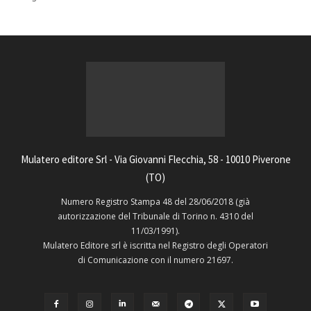
Mulatero editore Srl - Via Giovanni Flecchia, 58 - 10010 Piverone
(TO)
Numero Registro Stampa 48 del 28/06/2018 (già
autorizzazione del Tribunale di Torino n. 4310 del
11/03/1991).
Mulatero Editore srl è iscritta nel Registro degli Operatori
di Comunicazione con il numero 21697.