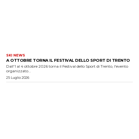
SKI NEWS
A OTTOBRE TORNA IL FESTIVAL DELLO SPORT DI TRENTO
Dall'1 al 4 ottobre 2026 torna il Festival dello Sport di Trento, l'evento
organizzato...
25 Luglio 2026