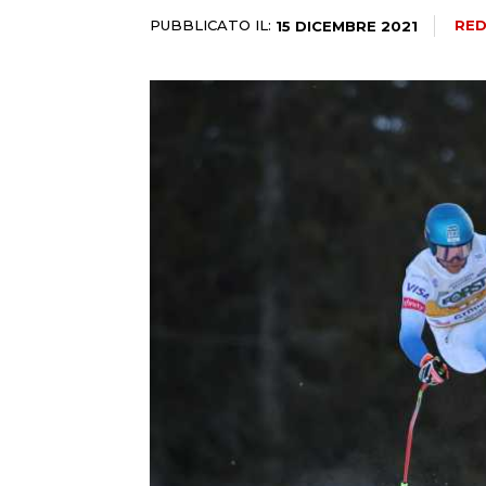
PUBBLICATO IL:
RED
15 DICEMBRE 2021