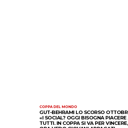
COPPA DEL MONDO
GUT-BEHRAMI LO SCORSO OTTOBR
«I SOCIAL? OGGI BISOGNA PIACERE
TUTTI. IN COPPA SI VA PER VINCERE,