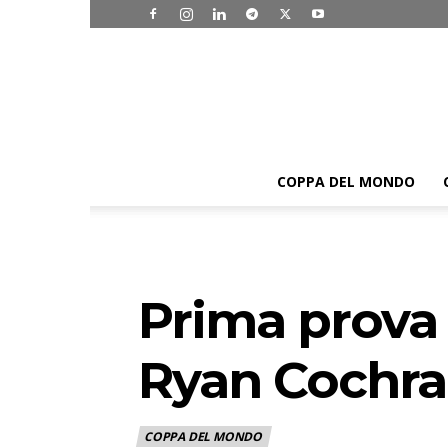
COPPA DEL MONDO
Prima prova 
Ryan Cochra
COPPA DEL MONDO