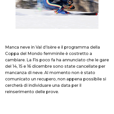
Manca neve in Val d’Isère e il programma della
Coppa del Mondo femminile è costretto a
cambiare. La Fis poco fa ha annunciato che le gare
del 14, 15 e 16 dicembre sono state cancellate per
mancanza di neve. Al momento non è stato
comunicato un recupero, non appena possibile si
cercherà di individuare una data per il
reinserimento delle prove.