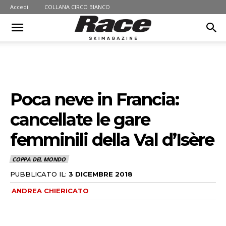
Accedi
COLLANA CIRCO BIANCO
Poca neve in Francia:
cancellate le gare
femminili della Val d’Isère
COPPA DEL MONDO
PUBBLICATO IL:
3 DICEMBRE 2018
ANDREA CHIERICATO