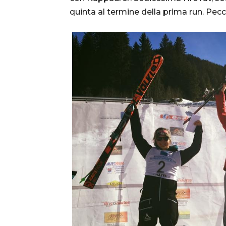
quinta al termine della prima run. Pecc