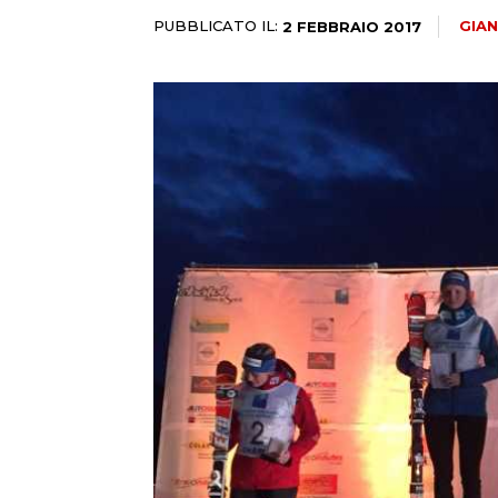
PUBBLICATO IL:
GIA
2 FEBBRAIO 2017