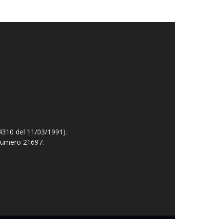
4310 del 11/03/1991).
 numero 21697.