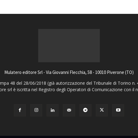
Mulatero editore Srl - Via Giovanni Flecchia, 58 - 10010 Piverone (TO)
pa 48 del 28/06/2018 (già autorizzazione del Tribunale di Torino n. 
ore srl è iscritta nel Registro degli Operatori di Comunicazione con il