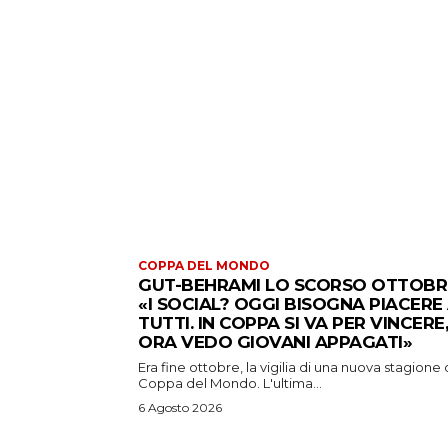
COPPA DEL MONDO
GUT-BEHRAMI LO SCORSO OTTOBR
«I SOCIAL? OGGI BISOGNA PIACERE
TUTTI. IN COPPA SI VA PER VINCERE,
ORA VEDO GIOVANI APPAGATI»
Era fine ottobre, la vigilia di una nuova stagione 
Coppa del Mondo. L'ultima...
6 Agosto 2026