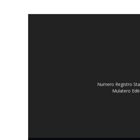
Numero Registro Stam
Mulatero Edit