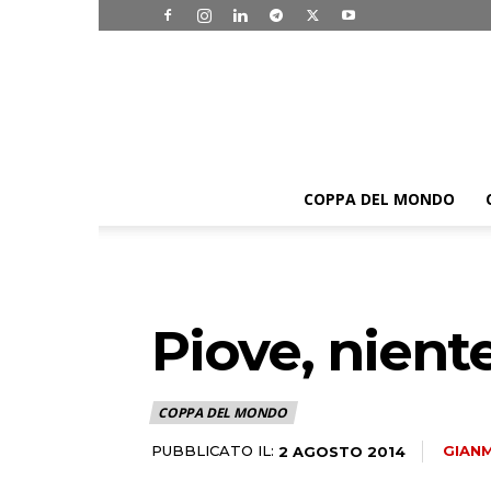
COPPA DEL MONDO
Piove, nient
COPPA DEL MONDO
PUBBLICATO IL:
GIAN
2 AGOSTO 2014